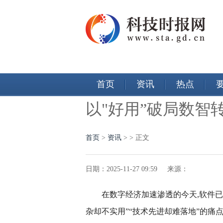
首页
资讯
热点
以"好用”破局数智
首页
>
资讯
> > 正文
日期：2025-11-27 09:59 来源：
在数字经济加速渗透的今天,软件已
杂却不实用”“技术先进却难落地”的痛