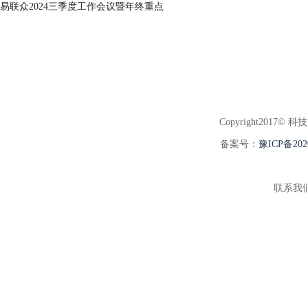
易联众2024三季度工作会议暨年终重点
Copyright2017© 科
备案号：
豫ICP备202
联系我们:3