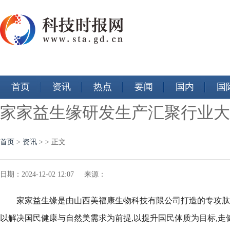
首页
资讯
热点
要闻
国内
国
家家益生缘研发生产汇聚行业大
首页
>
资讯
> > 正文
日期：2024-12-02 12:07 来源：
家家益生缘是由山西美福康生物科技有限公司打造的专攻肽
以解决国民健康与自然美需求为前提,以提升国民体质为目标,走