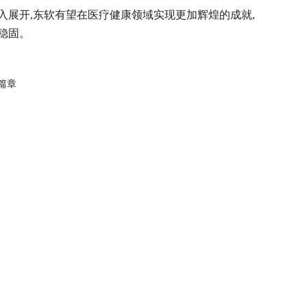
入展开,东软有望在医疗健康领域实现更加辉煌的成就,
稳固。
新篇章