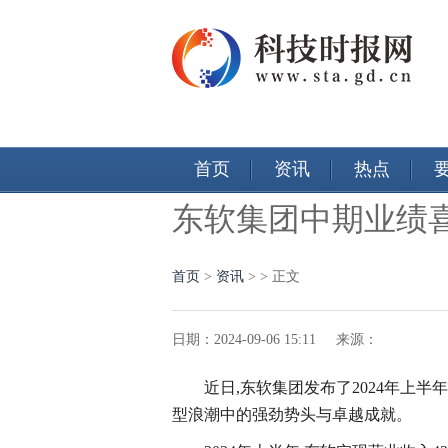
首页
资讯
热点
东软集团中期业绩
首页
>
资讯
> > 正文
日期：2024-09-06 15:11 来源：
近日,东软集团发布了2024年上
型浪潮中的强劲势头与卓越成就。