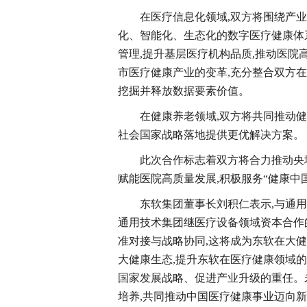
在医疗信息化领域,双方将围绕产
化、智能化、生态化的数字医疗健康体
管理,提升基层医疗机构品质,推动医院
市医疗健康产业的变革,充分整合双方
挖掘并释放数据要素价值。
在健康养老领域,双方将共同推动健
社会国家战略落地提供更优解决方案。
此次合作标志着双方将合力推动央
赋能医院高质量发展,积极服务“健康中
东软集团董事长刘积仁表示,与通
通用技术集团继医疗设备领域资本合作
准对接与战略协同,这将成为东软在大
大健康生态,提升东软在医疗健康领域
国家发展战略、促进产业升级的重任。未
培养,共同推动中国医疗健康事业迈向