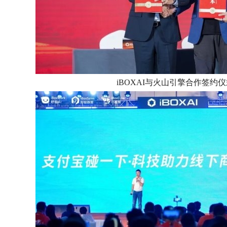
iBOXAI与火山引擎合作签约