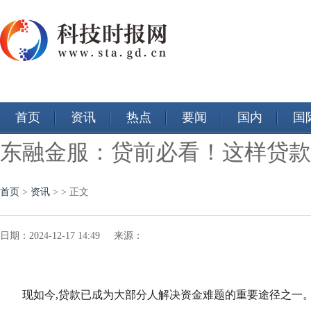
首页
资讯
热点
要闻
国内
国
东融金服：贷前必看！这样贷款
首页
>
资讯
> > 正文
日期：2024-12-17 14:49 来源：
现如今,贷款已成为大部分人解决资金难题的重要途径之一