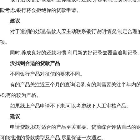
险考虑,银行将会拒绝你的贷款申请。
建议
对于逾期的处理,借款人应主动联系银行说明情况,制定合理
项。
同时,养成良好的还款习惯,利用新的好记录去覆盖逾期记录
没找到合适的贷款产品
不同银行产品对征信的要求不同。
有的产品关注近三个月的查询记录,有的则需要关注半年内的
松,有的较为严格。
如果线上产品申请不下来,可以考虑线下人工审核产品。
建议
申请贷款,找对适合的产品至关重要。贷前综合评估自己的财
可能批准的贷款类型及产品,尽量保证一次通过。