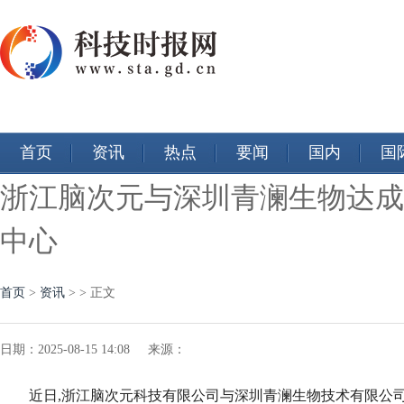
首页
资讯
热点
要闻
国内
国
浙江脑次元与深圳青澜生物达成
中心
首页
>
资讯
> > 正文
日期：2025-08-15 14:08 来源：
近日,浙江脑次元科技有限公司与深圳青澜生物技术有限公司