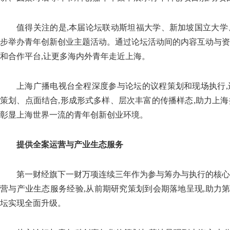
值得关注的是,本届论坛联动斯坦福大学、新加坡国立大学
步举办青年创新创业主题活动。通过论坛活动间的内容互动与资
和合作平台,让更多海内外青年走近上海。
上海广播电视台全程深度参与论坛的议程策划和现场执行,
策划、点面结合,形成形式多样、层次丰富的传播样态,助力上海
彰显上海世界一流的青年创新创业环境。
提供全案运营与产业生态服务
第一财经旗下一财万项连续三年作为参与筹办与执行的核心
营与产业生态服务经验,从前期研究策划到会期落地呈现,助力第
坛实现全面升级。