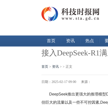
首页
资讯
热点
接入DeepSeek-R
首页
>
资讯
> > 正文
日期：2025-02-17 09:00 来源：
DeepSeek推出更强大的推理模型D
但巨大的流量以及一些不可控因素,Deep