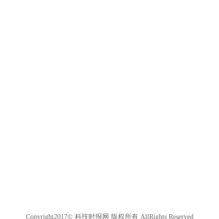
Copyright2017© 科技时报网 版权所有 AllRights Reserved