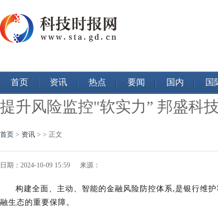
首页
资讯
热点
要闻
国内
国
提升风险监控"软实力” 邦盛科
首页
>
资讯
> > 正文
日期：2024-10-09 15:59 来源：
构建全面、主动、智能的金融风险防控体系,是银行维
融生态的重要保障。