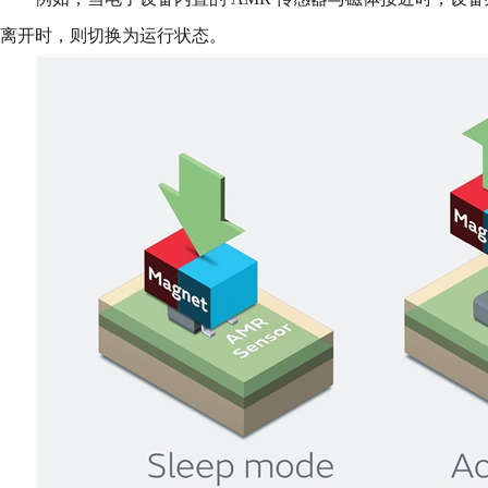
离开时，则切换为运行状态。