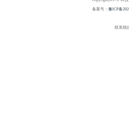
备案号：
豫ICP备202
联系我们:3