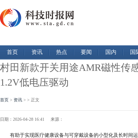
首页
资讯
热点
要闻
国内
国
村田新款开关用途AMR磁性传感
1.2V低电压驱动
首页
>
资讯
> > 正文
日期：2026-04-28 16:41 来源：
有助于实现医疗健康设备与可穿戴设备的小型化及长时间运