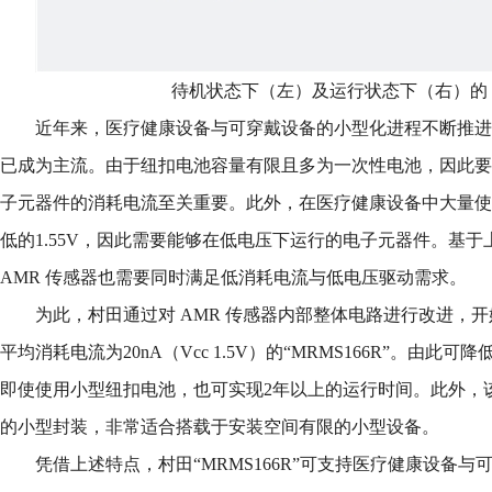
待机状态下（左）及运行状态下（右）的 
近年来，医疗健康设备与可穿戴设备的小型化进程不断推进
已成为主流。由于纽扣电池容量有限且多为一次性电池，因此要
子元器件的消耗电流至关重要。此外，在医疗健康设备中大量使
低的1.55V，因此需要能够在低电压下运行的电子元器件。基
AMR 传感器也需要同时满足低消耗电流与低电压驱动需求。
为此，村田通过对 AMR 传感器内部整体电路进行改进，开始
平均消耗电流为20nA（Vcc 1.5V）的“MRMS166R”。由
即使使用小型纽扣电池，也可实现2年以上的运行时间。此外，该产品
的小型封装，非常适合搭载于安装空间有限的小型设备。
凭借上述特点，村田“MRMS166R”可支持医疗健康设备