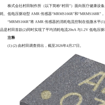
株式会社村田制作所（以下简称“村田”）面向医疗健康设
耗、低电压驱动型 AMR 传感器“MRMS166R”和“MRMS168R
“MRMS166R”将 AMR 传感器的消耗电流控制在低微水平
品是村田首款(2)同时实现了平均消耗电流20nA 与1.2V 低电压驱
注释
(1) (2) 由村田调查得出，截至2026年4月27日。