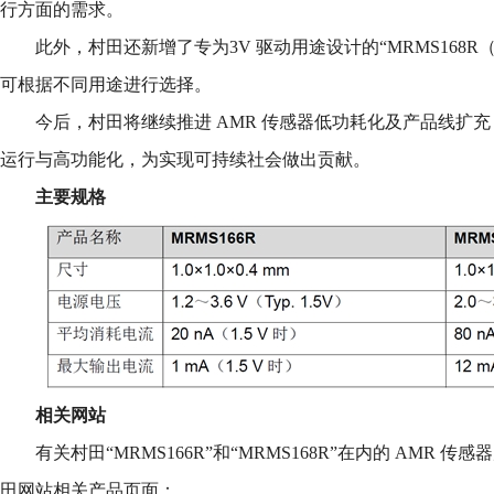
行方面的需求。
此外，村田还新增了专为3V 驱动用途设计的“MRMS168R
可根据不同用途进行选择。
今后，村田将继续推进 AMR 传感器低功耗化及产品线扩充，
运行与高功能化，为实现可持续社会做出贡献。
主要规格
相关网站
有关村田“MRMS166R”和“MRMS168R”在内的 AMR
田网站相关产品页面：