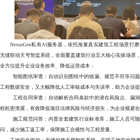
NexusGen私有AI服务器，依托海量真实建筑工程场景
无缝联动天穹智监系统，全面覆盖建筑行业五大核心实操场景
全方位提升企业业务效率、降低运营成本：
智能图纸审查：自动识别图纸中的错漏、规范不符等问题
工程数据安全，又大幅降低人工审核成本与失误率，助力企业提
工程合同审查：自动解析合同条款中的潜在风险点、漏洞
程机密泄露，有效降低项目法律风险与经济损失，为企业规避合
施工规范问答：内置全套建筑行业标准库，施工人员可随
问，减少施工返工率，保障施工合规性与工程质量。