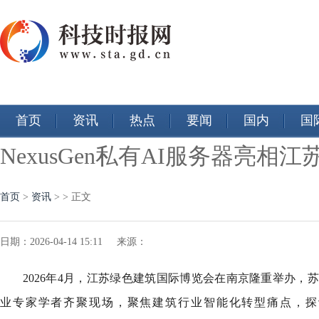
首页
资讯
热点
要闻
国内
国
NexusGen私有AI服务器亮相
首页
>
资讯
> > 正文
日期：2026-04-14 15:11 来源：
2026年4月，江苏绿色建筑国际博览会在南京隆重举办，
业专家学者齐聚现场，聚焦建筑行业智能化转型痛点，探