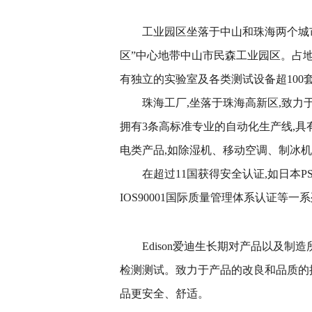
工业园区坐落于中山和珠海两个城
区”中心地带中山市民森工业园区。占地面
有独立的实验室及各类测试设备超100
珠海工厂,坐落于珠海高新区,致力于
拥有3条高标准专业的自动化生产线,具
电类产品,如除湿机、移动空调、制冰
在超过11国获得安全认证,如日本P
IOS90001国际质量管理体系认证等一
Edison爱迪生长期对产品以及
检测测试。致力于产品的改良和品质的
品更安全、舒适。