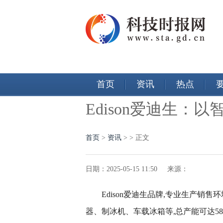
首页
资讯
热点
Edison爱迪生
首页
>
资讯
> > 正文
日期：2025-05-15 11:50 来源：
Edison
爱迪生品牌,专业生产销售环
器、制冰机、车载冰箱等,总产能可达5