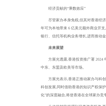
经济贡献的“乘数效应”
尽管家办本身免税,但其对香港经
年可为本地带来 6 亿美元额外商业开
银行、信托等机构业务增长,进而推动
未来展望
方展光透露,香港投资推广署 2024
中东、东盟及欧美等市场。
方展光表示,香港正推动家办与科
科创发展,同时借助香港的知识产权保护制
化”的深度融合,将使香港在全球家办竞