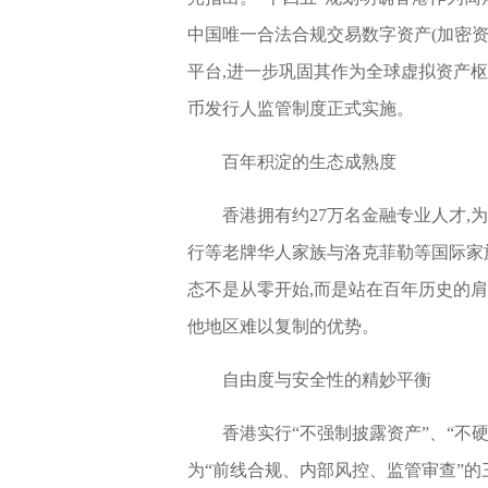
中国唯一合法合规交易数字资产(加密资产
平台,进一步巩固其作为全球虚拟资产枢
币发行人监管制度正式实施。
百年积淀的生态成熟度
香港拥有约27万名金融专业人才
行等老牌华人家族与洛克菲勒等国际家
态不是从零开始,而是站在百年历史的肩膀
他地区难以复制的优势。
自由度与安全性的精妙平衡
香港实行“不强制披露资产”、“不
为“前线合规、内部风控、监管审查”的