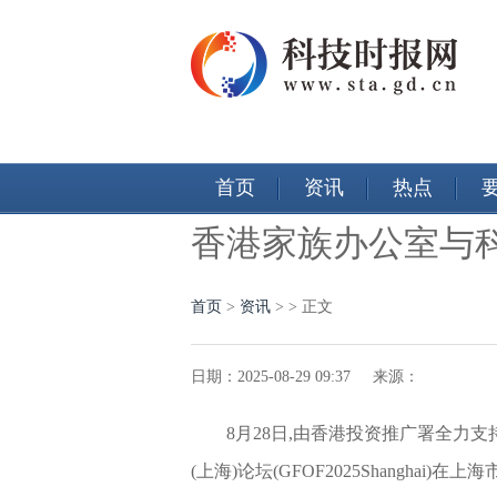
首页
资讯
热点
香港家族办公室与
首页
>
资讯
> > 正文
日期：2025-08-29 09:37 来源：
8月28日,由香港投资推广署全力
(上海)论坛(GFOF2025Shangha