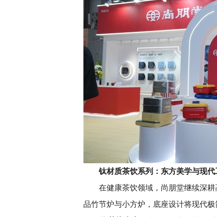
钛材质茶饮系列：东方美学与现代
在健康茶饮领域，尚朋堂继续深耕
品竹节炉与小方炉，底座设计将现代极