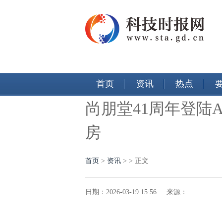
首页
资讯
热点
尚朋堂41周年登陆
房
首页
>
资讯
> > 正文
日期：2026-03-19 15:56 来源：