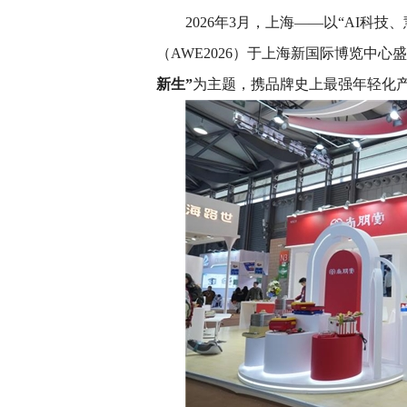
2026年3月，上海——以“AI科
（AWE2026）于上海新国际博览中心
新生”
为主题，携品牌史上最强年轻化