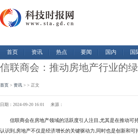
首页
资讯
热点
要闻
国内
国
信联商会：推动房地产行业的绿
首页
>
资讯
> > 正文
日期：2024-09-20 16:01 来源：
信联商会在房地产领域的活跃度引人注目,尤其是在推动可
认识到,房地产不仅是经济增长的关键驱动力,同时也是创新和可