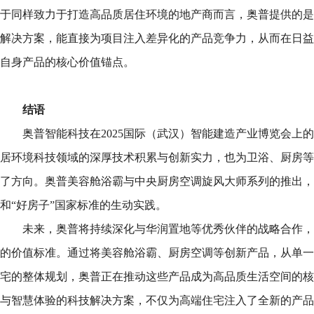
于同样致力于打造高品质居住环境的地产商而言，奥普提供的是
解决方案，能直接为项目注入差异化的产品竞争力，从而在日益
自身产品的核心价值锚点。
结语
奥普智能科技在2025国际（武汉）智能建造产业博览会上
居环境科技领域的深厚技术积累与创新实力，也为卫浴、厨房等
了方向。奥普美容舱浴霸与中央厨房空调旋风大师系列的推出，
和“好房子”国家标准的生动实践。
未来，奥普将持续深化与华润置地等优秀伙伴的战略合作，
的价值标准。通过将美容舱浴霸、厨房空调等创新产品，从单一
宅的整体规划，奥普正在推动这些产品成为高品质生活空间的核
与智慧体验的科技解决方案，不仅为高端住宅注入了全新的产品