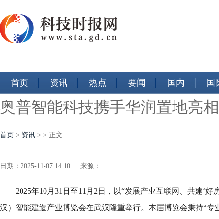
首页
资讯
热点
要闻
国内
国
奥普智能科技携手华润置地亮相2
首页
>
资讯
> > 正文
日期：2025-11-07 14:10 来源：
2025年10月31日至11月2日，以“发展产业互联网、共建‘好
汉）智能建造产业博览会在武汉隆重举行。本届博览会秉持“专