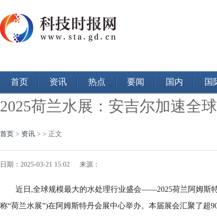
首页
资讯
热点
要闻
国内
国
2025荷兰水展：安吉尔加速
首页
>
资讯
> > 正文
日期：2025-03-21 15:02 来源：
近日,全球规模最大的水处理行业盛会——2025荷兰阿姆斯
称“荷兰水展”)在阿姆斯特丹会展中心举办。本届展会汇聚了超90