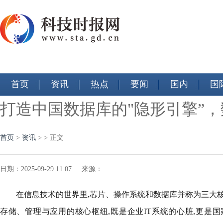
首页
资讯
热点
要闻
国内
国
打造中国数据库的"隐形引擎”
首页
>
资讯
> > 正文
日期：2025-09-29 11:07 来源：
在信息技术的世界里,芯片、操作系统和数据库并称为三大
存储、管理与应用的核心枢纽,既是企业IT系统的心脏,更是