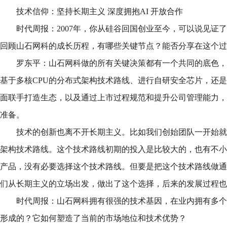
技术信仰：坚持长期主义 深度拥抱AI 开放合作
时代周报：2007年，你从硅谷回国创业至今，可以说见证
回顾山石网科的成长历程，有哪些关键节点？能否分享在这个过
罗东平：山石网科做的所有关键决策都有一个共同的底色，
基于多核CPU的分布式架构技术路线、进行自研安全芯片，还是与神
面联手打造生态，以及通过上市过程规范和提升公司管理能力，
准备。
技术的创新也离不开长期主义。比如我们创始团队一开始就
架构技术路线。这个技术路线初期的投入是比较大的，也有不小
产品，没有必要选择这个技术路线。但要是把这个技术路线做通
们从长期主义的立场出发，做出了这个选择，后来的发展过程也
时代周报：山石网科拥有很强的技术基因，在业内拥有多个
形成的？它如何塑造了当前的市场地位和技术优势？