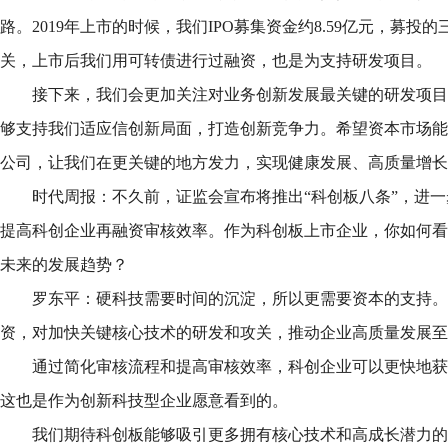
路。2019年上市的时候，我们IPO募集资金约8.59亿元，募投
关，上市后我们用可转债进行过融资，也是为支持研发项目。
接下来，我们会更加关注对业务创新发展最关键的研发项目
够支持我们适应信创新局面，打造创新竞争力。希望资本市场能
公司，让我们在更关键的地方发力，实现健康发展、高质量增长
时代周报：不久前，证监会宣布将推出“科创板八条”，进一
提高科创企业再融资审核效率。作为科创板上市企业，你如何看
未来的发展趋势？
罗东平：硬科技需要时间的沉淀，所以更需要资本的支持。
资，对加快关键核心技术的研发和攻关，推动企业高质量发展至
通过简化审核流程和提高审核效率，科创企业可以更快地获
这也是作为创新科技型企业愿意看到的。
我们期待科创板能够吸引更多拥有核心技术和高成长潜力的