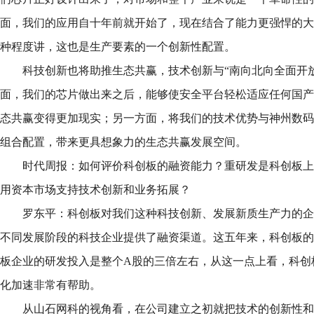
面，我们的应用自十年前就开始了，现在结合了能力更强悍的大
种程度讲，这也是生产要素的一个创新性配置。
科技创新也将助推生态共赢，技术创新与“南向北向全面开
面，我们的芯片做出来之后，能够使安全平台轻松适应任何国产
态共赢变得更加现实；另一方面，将我们的技术优势与神州数码
组合配置，带来更具想象力的生态共赢发展空间。
时代周报：如何评价科创板的融资能力？重研发是科创板上
用资本市场支持技术创新和业务拓展？
罗东平：科创板对我们这种科技创新、发展新质生产力的企
不同发展阶段的科技企业提供了融资渠道。这五年来，科创板的
板企业的研发投入是整个A股的三倍左右，从这一点上看，科创
化加速非常有帮助。
从山石网科的视角看，在公司建立之初就把技术的创新性和