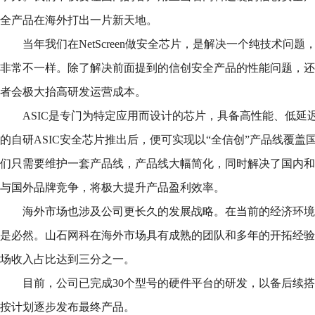
全产品在海外打出一片新天地。
当年我们在NetScreen做安全芯片，是解决一个纯技术问
非常不一样。除了解决前面提到的信创安全产品的性能问题，还
者会极大抬高研发运营成本。
ASIC是专门为特定应用而设计的芯片，具备高性能、低延
的自研ASIC安全芯片推出后，便可实现以“全信创”产品线覆
们只需要维护一套产品线，产品线大幅简化，同时解决了国内和
与国外品牌竞争，将极大提升产品盈利效率。
海外市场也涉及公司更长久的发展战略。在当前的经济环境
是必然。山石网科在海外市场具有成熟的团队和多年的开拓经验
场收入占比达到三分之一。
目前，公司已完成30个型号的硬件平台的研发，以备后续搭载A
按计划逐步发布最终产品。