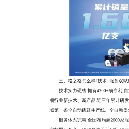
三、格之格怎么样?技术+服务双赋
技术实力硬核:拥有4300+项专利
项行业新技术、新产品,近三年累计研发投
域第一条全自动硒鼓生产线、全自动墨
服务体系完善:全国布局超2000家服