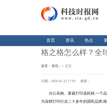
首页
资讯
热点
格之格怎么样？全
首页
>
资讯
> > 正文
日期：2026-01-22 17:03 来源：
办公采购、家庭打印选耗材,一个品
为深耕打印行业二十多年的国民品牌,格