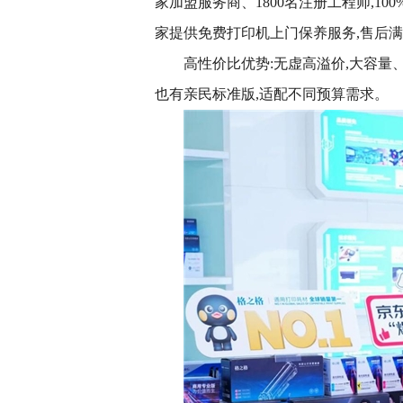
家加盟服务商、1800名注册工程师,10
家提供免费打印机上门保养服务,售后
高性价比优势:无虚高溢价,大容量
也有亲民标准版,适配不同预算需求。