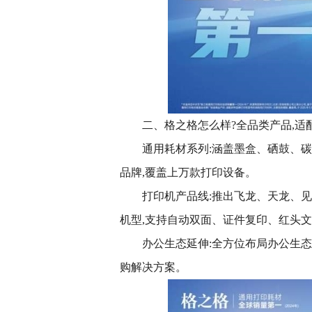
二、格之格怎么样?全品类产品,适
通用耗材系列:涵盖墨盒、硒鼓、碳
品牌,覆盖上万款打印设备。
打印机产品线:推出飞龙、天龙、见
机型,支持自动双面、证件复印、红头
办公生态延伸:全方位布局办公生态
购解决方案。