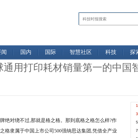
要闻
国内
国际
智慧社区
科技
探
球通用打印耗材销量第一的中国
牌绝对绕不过,那就是格之格。那到底格之格怎么样?作
之格隶属于中国上市公司500强纳思达集团,凭借全产业