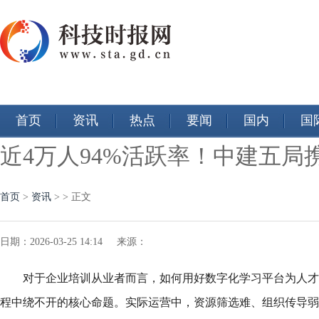
首页
资讯
热点
要闻
国内
国
近4万人94%活跃率！中建五
首页
>
资讯
> > 正文
日期：2026-03-25 14:14 来源：
对于企业培训从业者而言，如何用好数字化学习平台为人才
程中绕不开的核心命题。实际运营中，资源筛选难、组织传导弱