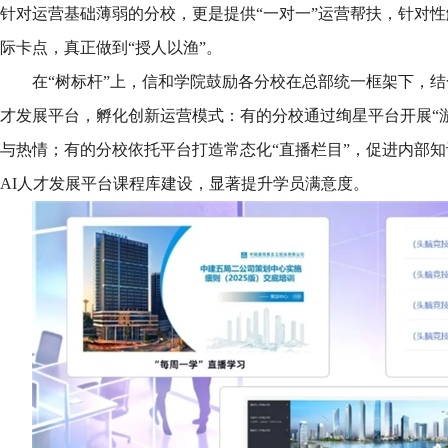
针对运营基础薄弱的分校，更是提供“一对一”运营帮扶，针对
际卡点，真正做到“授人以渔”。
在“树标杆”上，信和学院鼓励各分校在总部统一框架下，结
才发展平台，孵化创新运营模式：有的分校通过绚星平台开展“
与热情；有的分校依托平台打造常态化“直播栏目”，促进内部
AI人才发展平台课程库建设，显著提升学员满意度。