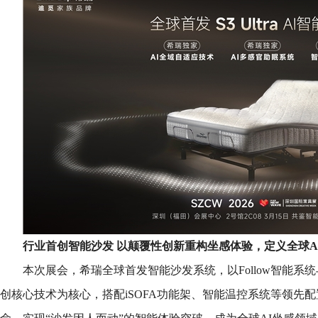
行业首创智能沙发 以颠覆性创新重构坐感体验
，
定义全球A
本次展会，希瑞全球首发智能沙发系统，以Follow智能系
创核心技术为核心，搭配iSOFA功能架、智能温控系统等领先