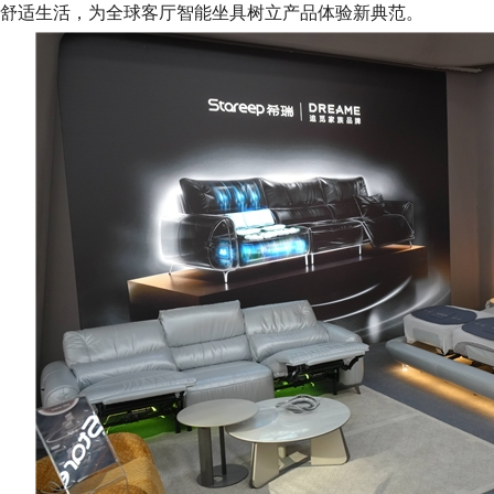
舒适生活，为全球客厅智能坐具树立产品体验新典范。