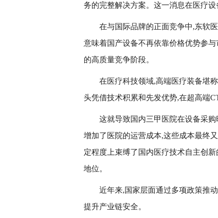
务的完整解决方案。这一消息在医疗设
在与国际品牌的正面竞争中,东软
意味着国产设备不再依靠价格优势参与
的高质量竞争阶段。
在医疗科技领域,高端医疗装备堪称
头凭借技术积累和先发优势,在超高端C
这就导致国内三甲医院在设备采购时
增加了医院的运营成本,这些成本最终又
定程度上束缚了国内医疗技术自主创新
地位。
近年来,国家层面通过多项政策推
提升产业链安全。