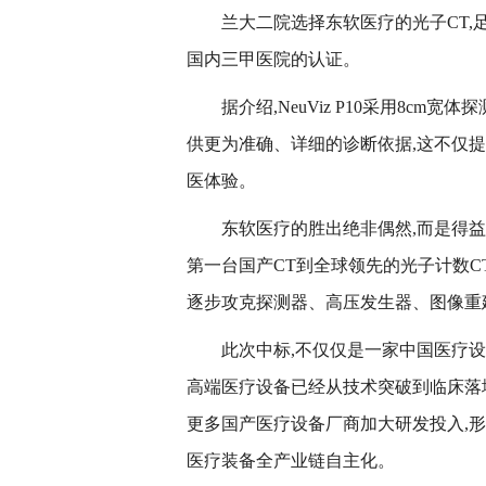
兰大二院选择东软医疗的光子CT
国内三甲医院的认证。
据介绍,NeuViz P10采用8c
供更为准确、详细的诊断依据,这不仅
医体验。
东软医疗的胜出绝非偶然,而是得
第一台国产CT到全球领先的光子计数C
逐步攻克探测器、高压发生器、图像重
此次中标,不仅仅是一家中国医疗设
高端医疗设备已经从技术突破到临床落
更多国产医疗设备厂商加大研发投入,形
医疗装备全产业链自主化。