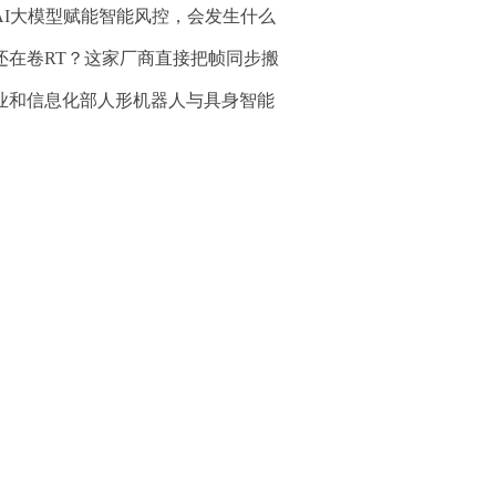
AI大模型赋能智能风控，会发生什么
还在卷RT？这家厂商直接把帧同步搬
业和信息化部人形机器人与具身智能