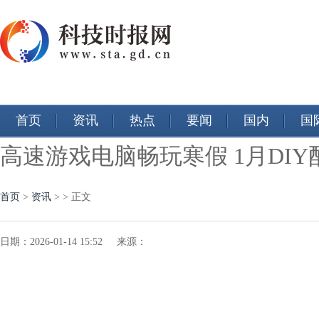
首页
资讯
热点
要闻
国内
国
高速游戏电脑畅玩寒假 1月DI
首页
>
资讯
> > 正文
日期：2026-01-14 15:52 来源：