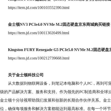
https://item.jd.com/100103552390.html
金士顿NV3 PCIe4.0 NVMe M.2固态硬盘京东商城购买链
https://item.jd.com/100113020499.html
Kingston FURY Renegade G5 PCIe5.0 NVMe M.
https://item.jd.com/100212739668.html
关于金士顿科技公司
从大数据到物联网设备，到笔记本电脑和个人PC，再到可
级的产品解决方案、服务和支持。作为领先的PC制造商和全球
金士顿十分珍视帮助我们发展和创新的长期合作伙伴关系。金士
位，确保每项服务和解决方案都能达到最高标准。在每一个环节