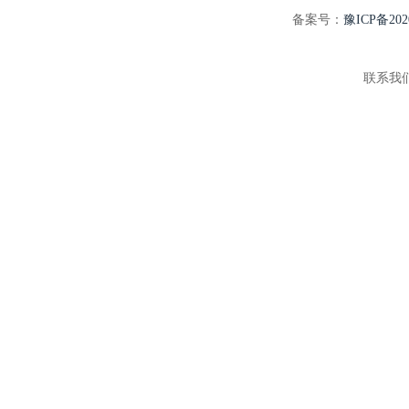
备案号：
豫ICP备202
联系我们:3