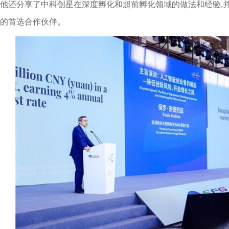
他还分享了中科创星在深度孵化和超前孵化领域的做法和经验,
的首选合作伙伴。