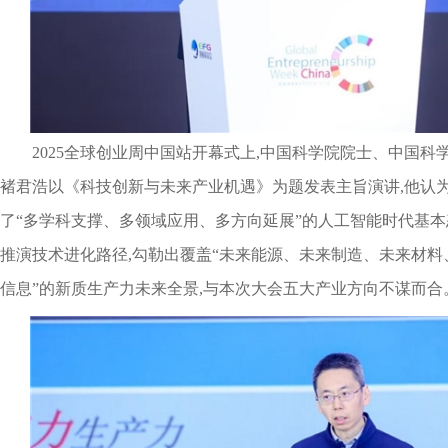
2025全球创业周中国站开幕式上,中国科学院院士、中国
褚君浩以《科技创新与未来产业机遇》为题发表主旨演讲,他认
了“多学科支撑、多领域应用、多方向延展”的人工智能时代基
推演技术进化路径,勾勒出覆盖“未来能源、未来制造、未来材
信息”的新质生产力未来全景,与本次大会五大产业方向不谋而合