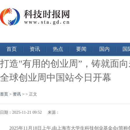
首页
资讯
热点
要闻
国内
国
打造"有用的创业周”，铸就面向未
全球创业周中国站今日开幕
首页
>
资讯
> > 正文
日期：2025-11-21 09:52 来源：
2025年11月18日上午,由上海市大学生科技创业基金会(简称