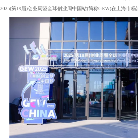
2025(第19届)创业周暨全球创业周中国站(简称GEW)在上海市