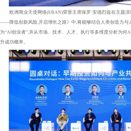
欧洲商业天使网络(EBAN)荣誉主席保罗·安德烈兹在主题
——降低创新风险,开启增长之路》中,将能够结合人类创造力与
为“AI创业者”,并从市场、技术、人才、执行等多维度分析为何
升成功概率。