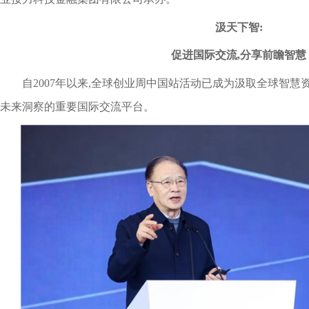
汲天下智
:
促进国际交流,分享前瞻智慧
自2007年以来,全球创业周中国站活动已成为汲取全球智
未来洞察的重要国际交流平台。