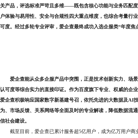
关产品，评选标准严苛且多维
——
既包含核心功能与业务匹配度
户体验与易用性、安全与合规性四大重点维度，也综合考量行业
可度。经过多轮专业评审，爱企查最终成功入选企服类
“
年度焦
爱企查能从众多企服产品中突围，正是技术创新实力、场景
认可度等综合实力的直接印证。作为百度旗下专业、权威的企业
爱企查积极响应国家数字新基建号召，依托先进的大数据及
AI
为、市场反馈、关系网络等全面及时的专业解读，降低数据流通
信社会建设。
截至目前，爱企查已累计服务超5亿用户，成为亿万用户商业