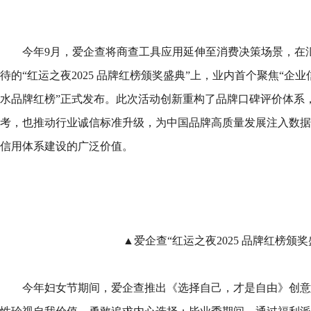
今年9月，爱企查将商查工具应用延伸至消费决策场景，在汇聚
待的“红运之夜2025 品牌红榜颁奖盛典”上，业内首个聚焦“企业
水品牌红榜”正式发布。此次活动创新重构了品牌口碑评价体系
考，也推动行业诚信标准升级，为中国品牌高质量发展注入数据
信用体系建设的广泛价值。
▲爱企查“红运之夜2025 品牌红榜颁奖
今年妇女节期间，爱企查推出《选择自己，才是自由》创意