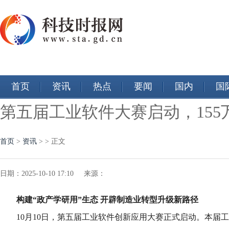
首页
资讯
热点
要闻
国内
国
第五届工业软件大赛启动，155
首页
>
资讯
> > 正文
日期：2025-10-10 17:10 来源：
构建“政产学研用”生态
开辟制造业转型升级新路径
10月10日，第五届工业软件创新应用大赛正式启动。本届