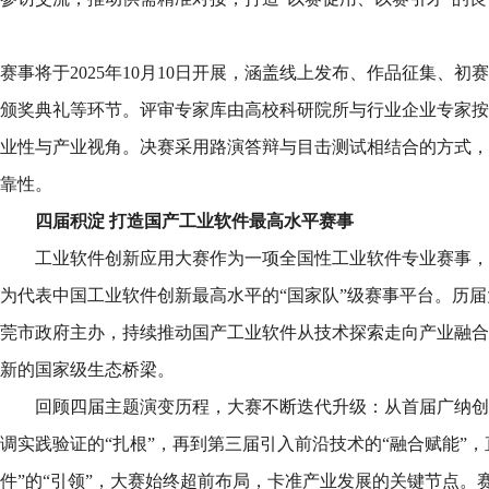
赛事将于2025年10月10日开展，涵盖线上发布、作品征集、
颁奖典礼等环节。评审专家库由高校科研院所与行业企业专家按1
业性与产业视角。决赛采用路演答辩与目击测试相结合的方式，
靠性。
四届积淀 打造国产工业软件最高水平赛事
工业软件创新应用大赛作为一项全国性工业软件专业赛事，
为代表中国工业软件创新最高水平的“国家队”级赛事平台。历
莞市政府主办，持续推动国产工业软件从技术探索走向产业融合
新的国家级生态桥梁。
回顾四届主题演变历程，大赛不断迭代升级：从首届广纳创
调实践验证的“扎根”，再到第三届引入前沿技术的“融合赋能”，
件”的“引领”，大赛始终超前布局，卡准产业发展的关键节点。赛