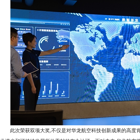
此次荣获双项大奖,不仅是对华龙航空科技创新成果的高度肯