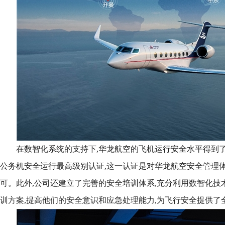
在数智化系统的支持下,华龙航空的飞机运行安全水平得到
公务机安全运行最高级别认证,这一认证是对华龙航空安全管理
可。此外,公司还建立了完善的安全培训体系,充分利用数智化技
训方案,提高他们的安全意识和应急处理能力,为飞行安全提供了