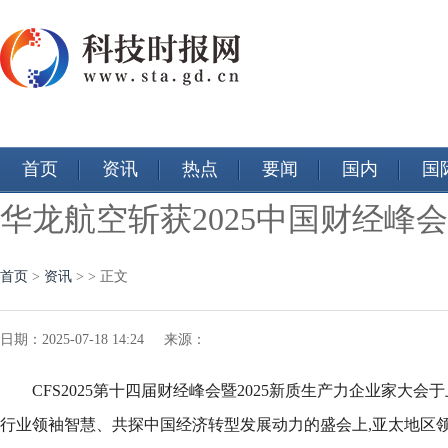
首页
资讯
热点
要闻
国内
国
华龙航空斩获2025中国财经峰
首页
>
资讯
> > 正文
日期：2025-07-18 14:24 来源：
CFS2025第十四届财经峰会暨2025新质生产力企业家大
行业领袖智慧、共探中国经济转型发展动力的盛会上,亚太地区