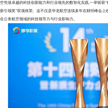
空凭借卓越的科技创新能力和行业领先的数智化实践,一举斩获“
新引领奖”双项殊荣。这不仅是华龙航空连续多年在财经峰会上
在公务航空领域的科技领导力与行业影响力。