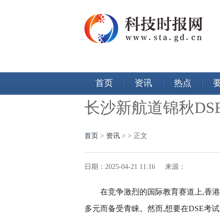
首页
资讯
热点
长沙新航道锦秋D
首页
>
资讯
> > 正文
日期：2025-04-21 11:16 来源：
在竞争激烈的国际教育赛道上,香港
多元而备受青睐。然而,想要在DSE考