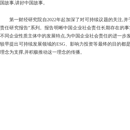
国故事,讲好中国故事。
第一财经研究院自2022年起加深了对可持续议题的关注,
责任研究报告”系列。报告明晰中国企业社会责任长期存在的事
不同企业性质主体中的发展特点,为中国企业社会责任的进一步
较早提出可持续发展领域的ESG、影响力投资等最终的目的都
理念为支撑,并积极推动这一理念的传播。