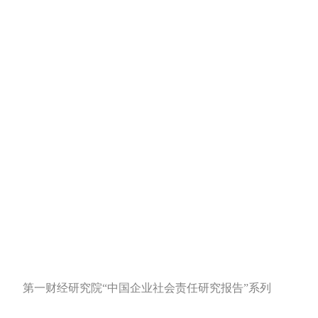
第一财经研究院“中国企业社会责任研究报告”系列