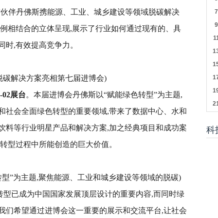
作伙伴丹佛斯携能源、工业、城乡建设等领域脱碳解决
案例相结合的立体呈现,展示了行业如何通过现有的、具
同时,有效提高竞争力。
脱碳解决方案亮相第七届进博会)
-02展台
。本届进博会丹佛斯以“赋能绿色转型”为主题,
和社会全面绿色转型的重要领域,带来了数据中心、水和
饮料等行业明星产品和解决方案,加之经典项目和成功案
科
色转型过程中所能创造的巨大价值。
转型”为主题,聚焦能源、工业和城乡建设等领域的脱碳)
色转型已成为中国国家发展顶层设计的重要内容,而同时绿
我们希望通过进博会这一重要的展示和交流平台,让社会