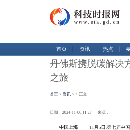
首页
资讯
热点
丹佛斯携脱碳解决
之旅
首页
>
资讯
> > 正文
日期：2024-11-06 11:27 来源：
中国上海
—— 11月5日,第七届中