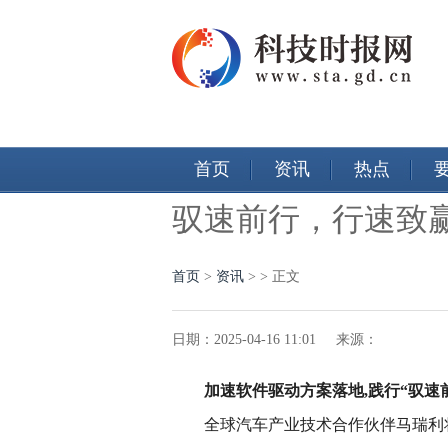
首页
资讯
热点
驭速前行，行速致赢：
首页
>
资讯
> > 正文
日期：2025-04-16 11:01 来源：
加速软件驱动方案落地,
践行
“驭速
全球汽车产业技术合作伙伴马瑞利将