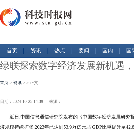
首页
资讯
热点
要闻
国内
国
绿联探索数字经济发展新机遇，
首页
>
资讯
> > 正文
日期：2024-10-25 14:39 来源：
近日,中国信息通信研究院发布的《中国数字经济发展研究报告(
济规模持续扩张,2023年已达到53.9万亿元,占GDP比重提升至4