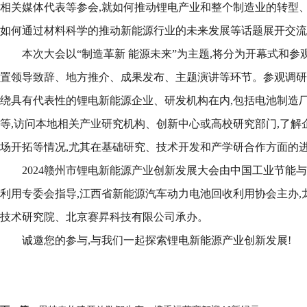
相关媒体代表等参会,就如何推动锂电产业和整个制造业的转型
如何通过材料科学的推动新能源行业的未来发展等话题展开交流
本次大会以“制造革新 能源未来”为主题,将分为开幕式和参
置领导致辞、地方推介、成果发布、主题演讲等环节。参观调研
绕具有代表性的锂电新能源企业、研发机构在内,包括电池制造
等,访问本地相关产业研究机构、创新中心或高校研究部门,了解
场开拓等情况,尤其在基础研究、技术开发和产学研合作方面的
2024赣州市锂电新能源产业创新发展大会由中国工业节能
利用专委会指导,江西省新能源汽车动力电池回收利用协会主办,
技术研究院、北京赛昇科技有限公司承办。
诚邀您的参与,与我们一起探索锂电新能源产业创新发展!