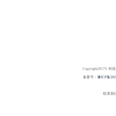
Copyright2017© 科
备案号：
豫ICP备202
联系我们:3