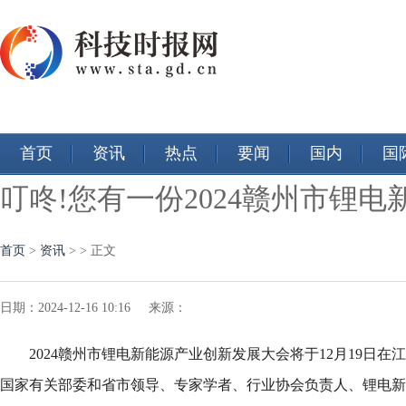
首页
资讯
热点
要闻
国内
国
叮咚!您有一份2024赣州市锂
首页
>
资讯
> > 正文
日期：2024-12-16 10:16 来源：
2024赣州市锂电新能源产业创新发展大会将于12月19日在
国家有关部委和省市领导、专家学者、行业协会负责人、锂电新