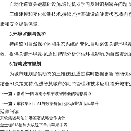
自动化巡查关键基础设施,通过机器学习及时识别潜在问题,
三维建模和变化检测技术,持续监控基础设施健康状态,提前
康和安全提供保障。
5.环境监测与保护
持续监测自然保护区和生态系统的变化,自动采集关键环境数
效。提供关键环境数据,通过智能分析评估环境影响,为自然资源
6.智慧城市规划
为城市规划提供动态的三维视图,通过实时数据更新,智能优
结合AI决策支持,促进智慧城市的动态管理和技术应用,提升城
下一篇：
剧透!一图速览今年宁波智博会的精彩看点
上一篇：
东软集团：AI与数据价值化驱动业绩迅猛攀升
延伸阅读：
东软集团与泊知港签署战略合作协议
金士顿618福利大放送下单抽苹果手表