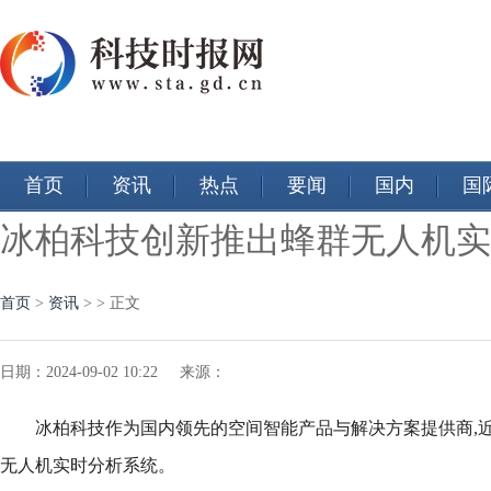
首页
资讯
热点
要闻
国内
国
冰柏科技创新推出蜂群无人机实
首页
>
资讯
> > 正文
日期：2024-09-02 10:22 来源：
冰柏科技作为国内领先的空间智能产品与解决方案提供商,近期宣
无人机实时分析系统。