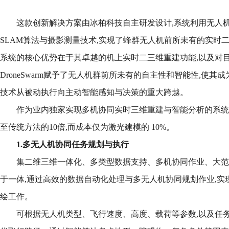
这款创新解决方案由冰柏科技自主研发设计,系统利用无人
SLAM算法与摄影测量技术,实现了蜂群无人机前所未有的实时
系统的核心优势在于其卓越的机上实时二三维重建功能,以及对
DroneSwarm赋予了无人机群前所未有的自主性和智能性,使其成
技术从被动执行向主动智能感知与决策的重大跨越。
作为业内独家实现多机协同实时三维重建与智能分析的系统,Dr
至传统方法的10倍,而成本仅为激光建模的 10%。
1.多无人机协同任务规划与执行
集二维三维一体化、多类型数据支持、多机协同作业、大范
于一体,通过高效的数据自动化处理与多无人机协同规划作业,实
绘工作。
可根据无人机类型、飞行速度、高度、载荷等参数,以及任务