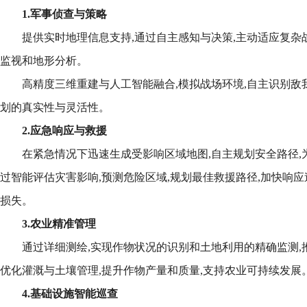
1.军事侦查与策略
提供实时地理信息支持,通过自主感知与决策,主动适应复杂
监视和地形分析。
高精度三维重建与人工智能融合,模拟战场环境,自主识别敌
划的真实性与灵活性。
2.应急响应与救援
在紧急情况下迅速生成受影响区域地图,自主规划安全路径,
过智能评估灾害影响,预测危险区域,规划最佳救援路径,加快响应
损失。
3.农业精准管理
通过详细测绘,实现作物状况的识别和土地利用的精确监测,推
优化灌溉与土壤管理,提升作物产量和质量,支持农业可持续发展
4.基础设施智能巡查