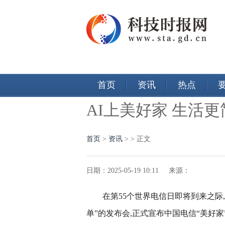
首页
资讯
热点
AI上美好家 生活
首页
>
资讯
> > 正文
日期：2025-05-19 10:11 来源：
在第55个世界电信日即将到来之际
单”的发布会,正式宣布中国电信“美好家