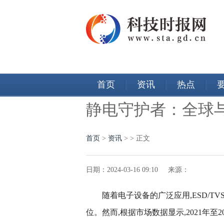
首页
资讯
热点
静电守护者：全球与
首页
>
资讯
> > 正文
日期：2024-03-16 09:10 来源：
随着电子设备的广泛应用,ESD/
位。然而,根据市场数据显示,2021年至2