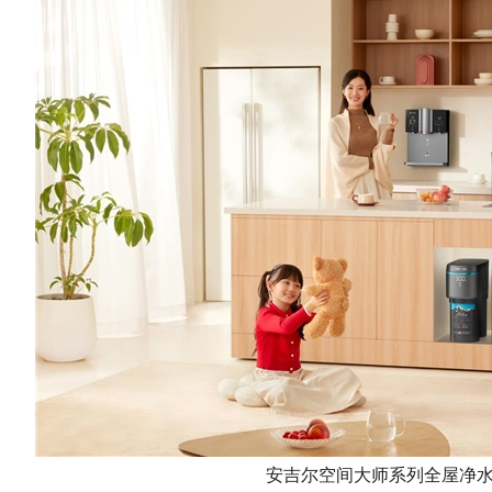
安吉尔空间大师系列全屋净