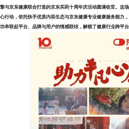
擎
与京东健康联合打造的京东买药十周年庆活动圆满收官。这场
心行动，依托快手优质内容生态与京东健康专业健康服务能力，
功串联起平台、品牌与用户的情感联结，解锁了健康行业跨平台