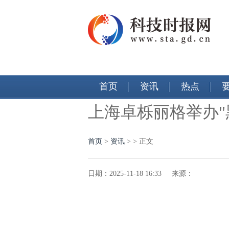
首页
资讯
热点
上海卓栎丽格举办"
首页
>
资讯
> > 正文
日期：2025-11-18 16:33 来源：