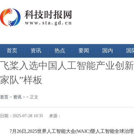
首页
资讯
热点
要闻
国内
国
飞桨入选中国人工智能产业创新
家队”样板
首页
>
资讯
> > 正文
日期：2025-07-28 10:35 来源：
7月26日,2025世界人工智能大会(WAIC)暨人工智能全球