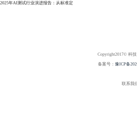
2025年AI测试行业演进报告：从标准定
Copyright2017© 科
备案号：
豫ICP备202
联系我们:3