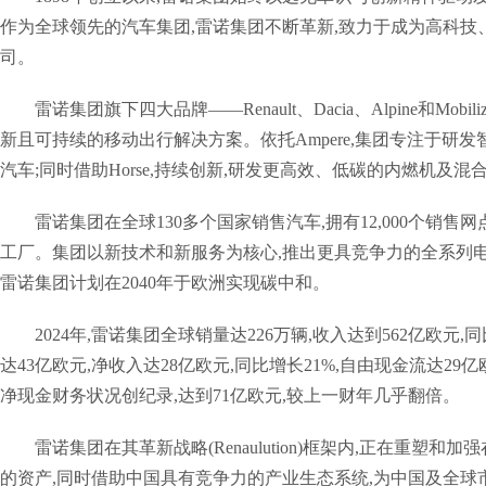
作为全球领先的汽车集团,雷诺集团不断革新,致力于成为高科技
司。
雷诺集团旗下四大品牌——Renault、Dacia、Alpine和Mob
新且可持续的移动出行解决方案。依托Ampere,集团专注于研
汽车;同时借助Horse,持续创新,研发更高效、低碳的内燃机及混
雷诺集团在全球130多个国家销售汽车,拥有12,000个销售网点
工厂。集团以新技术和新服务为核心,推出更具竞争力的全系列电
雷诺集团计划在2040年于欧洲实现碳中和。
2024年,雷诺集团全球销量达226万辆,收入达到562亿欧元,
达43亿欧元,净收入达28亿欧元,同比增长21%,自由现金流达29亿
净现金财务状况创纪录,达到71亿欧元,较上一财年几乎翻倍。
雷诺集团在其革新战略(Renaulution)框架内,正在重塑和
的资产,同时借助中国具有竞争力的产业生态系统,为中国及全球