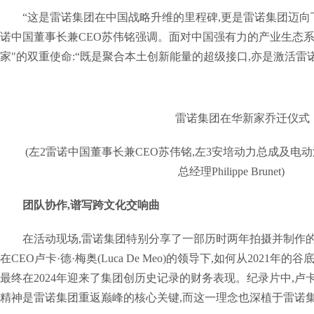
“这是雷诺集团在中国战略升维的里程碑,更是雷诺集团迈向
诺中国董事长兼CEO苏伟铭强调。面对中国强有力的产业生态系
家"的双重使命:“既是聚合本土创新能量的超级接口,亦是激活雷
雷诺集团在华新家乔迁仪式
(左2雷诺中国董事长兼CEO苏伟铭,左3安培动力总成及电动
总经理Philippe Brunet)
团队协作,谱写跨文化交响曲
在活动现场,雷诺集团特别分享了一部历时两年拍摄并制作的
在CEO卢卡·德·梅奥(Luca De Meo)的领导下,如何从2021年
最终在2024年迎来了集团创历史记录的财务表现。纪录片中,卢卡
精神是雷诺集团重返巅峰的核心关键,而这一理念也深植于雷诺