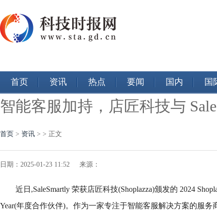
首页
资讯
热点
要闻
国内
国
智能客服加持，店匠科技与 Sale
首页
>
资讯
> > 正文
日期：2025-01-23 11:52 来源：
近日,SaleSmartly 荣获店匠科技(Shoplazza)颁发的 2024 Shoplazza A
Year(年度合作伙伴)。作为一家专注于智能客服解决方案的服务商,Sa