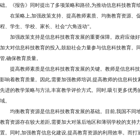
础。《报告》同时提出了多项策略和路径,为推动信息科技教育绘
在策略上,加强政策支持、提高教师素质、均衡教育资源、促
程、学生、学校、家长、社会“六角连动”。
加强政策支持是信息科技教育发展的重要保障。政府应做好顶
加大对信息科技教育的投入,鼓励社会力量参与信息科技教育。同
管,确保教育质量。
提高教师素质是信息科技教育发展的关键。教师是信息科技
影响着教育质量。因此,需要加强教师培训,提高教师的信息科技
先进的教学策略与方法,丰富教学评价方式。同时,吸引更多优秀
域。
均衡教育资源是信息科技教育发展的基础。目前,我国不同
教育资源存在较大差距,需要加大对落后地区和薄弱学校的支持力
置。同时,加强教育信息化建设,提高教育资源的利用效率。而打