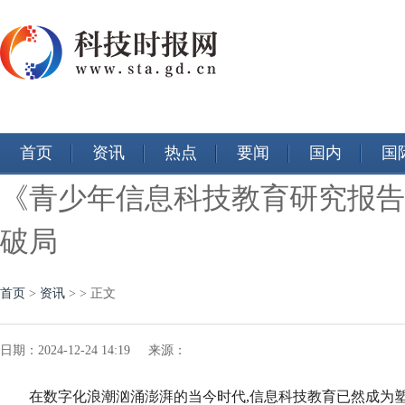
首页
资讯
热点
要闻
国内
国
《青少年信息科技教育研究报告
破局
首页
>
资讯
> > 正文
日期：2024-12-24 14:19 来源：
在数字化浪潮汹涌澎湃的当今时代,信息科技教育已然成为