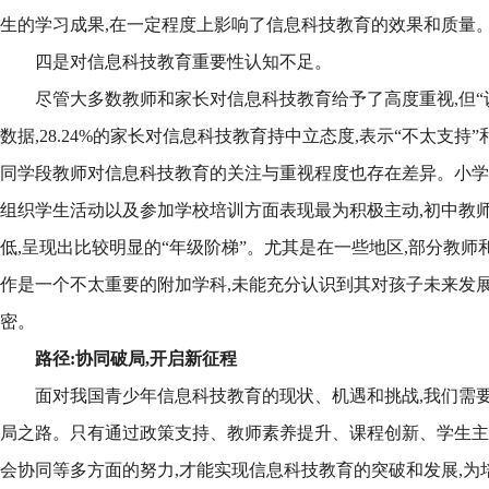
生的学习成果,在一定程度上影响了信息科技教育的效果和质量
四是对信息科技教育重要性认知不足。
尽管大多数教师和家长对信息科技教育给予了高度重视,但“
数据,28.24%的家长对信息科技教育持中立态度,表示“不太支持”
同学段教师对信息科技教育的关注与重视程度也存在差异。小学
组织学生活动以及参加学校培训方面表现最为积极主动,初中教师
低,呈现出比较明显的“年级阶梯”。尤其是在一些地区,部分教
作是一个不太重要的附加学科,未能充分认识到其对孩子未来发展
密。
路径:
协同破局,开启新征程
面对我国青少年信息科技教育的现状、机遇和挑战,我们需要
局之路。只有通过政策支持、教师素养提升、课程创新、学生主
会协同等多方面的努力,才能实现信息科技教育的突破和发展,为