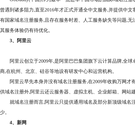
曾遇到诸多阻力,直至2016年才正式开通全中文服务,并提供中
有国家域名注册服务,且存在服务时差、人工服务缺失等问题,无
其服务体验仍有待优化。
3、
阿里云
阿里云创立于2009年,是阿里巴巴集团旗下云计算品牌,全
商,在杭州、北京、硅谷等地设有研发中心和运营机构。
阿里云早先本身并没有域名注册服务,在2009年收购万网
供域名注册外,阿里云还云服务器、虚拟主机、企业邮箱、网站
就域名注册而言,阿里云只提供通用域名及部分新顶级域名注
少。
4、
新网