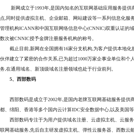
新网成立于1993年,是国内知名的互联网基础应用服务提
点,同时提供虚拟主机、企业邮箱、网站建设等一系列信息化服
管理机构ICANN和中国互联网络信息中心(CNNIC)双重认证
数次被CNNIC授予金牌注册服务机构的称号。
截止目前,新网在全国拥有16家分支机构,为客户提供本地化服
伙伴建立了紧密的合作关系,已为超过1000万家企事业单位和
务,在通用域名、新顶级域名注册领域也处于行业前列。
5、
西部数码
西部数码是成立于2002年,是国内老牌互联网基础服务提
都、绵阳、香港等多个国内云计算IDC安全数据中心,以及美国
西部数码专注于为用户提供域名注册、云虚拟主机、云服务
联网基础服务,先后自主研发虚拟主机、弹性云服务器、西数云邮