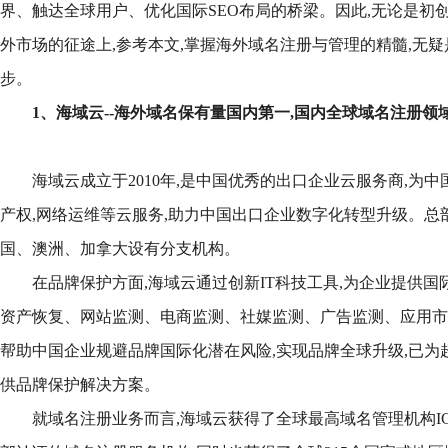
界、触达全球用户、优化国际SEO布局的桥梁。因此,无论是初
外市场的征途上,参考本文,掌握海外域名注册与管理的精髓,无
步。
1、海域云--海外域名保有
量国内
第一,国内全球域名注册领域
海域云成立于2010年,是中国优秀的出口企业云服务商,为
产权,网络运维等云服务,助力中国出口企业数字化转型升级。总
国、澳洲、加拿大设有分支机构。
在品牌保护方面,海域云通过创新IT科技工具,为企业提供国
资产恢复、网站监测、电商监测、社媒监测、广告监测、应用市
帮助中国企业规避品牌国际化潜在风险,实现品牌全球升级,已为超
供品牌保护解决方案。
就域名注册业务而言,海域云获得了全球最高域名管理机构IC