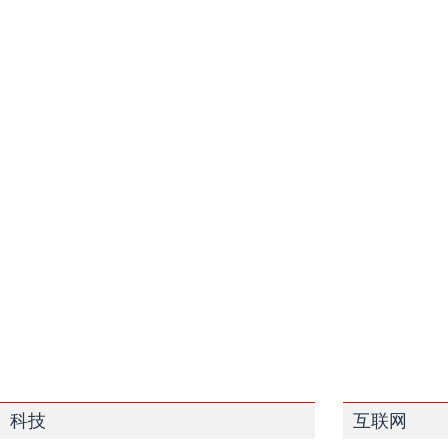
科技
互联网