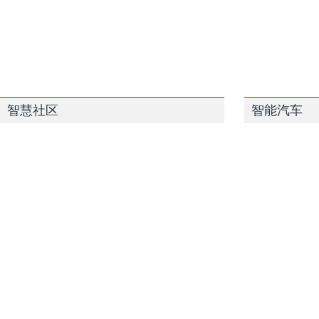
智慧社区
智能汽车