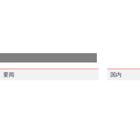
要闻
国内