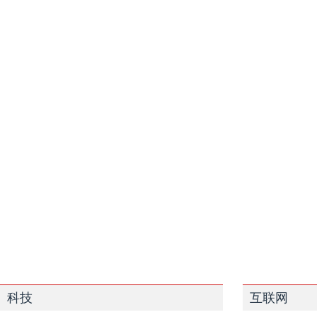
科技
互联网