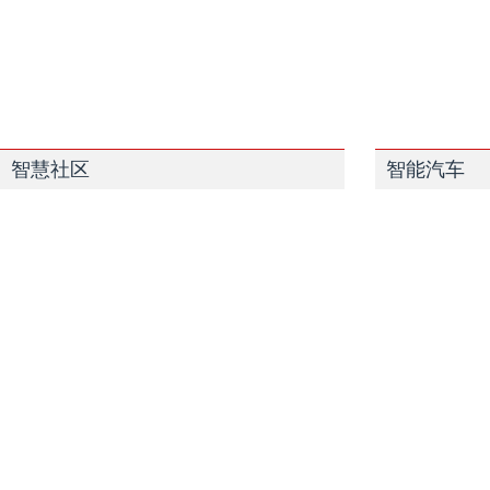
智慧社区
智能汽车