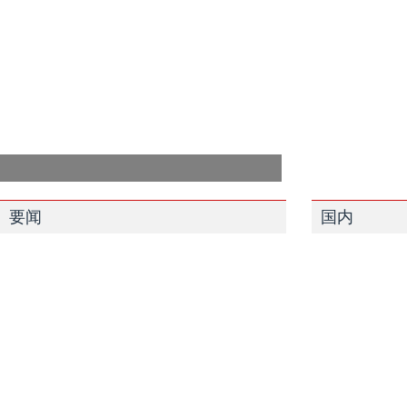
要闻
国内