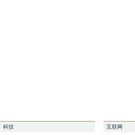
科技
互联网