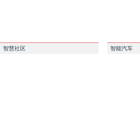
智慧社区
智能汽车